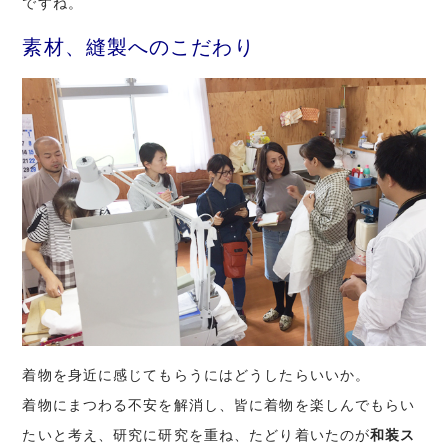
ですね。
素材、縫製へのこだわり
着物を身近に感じてもらうにはどうしたらいいか。
着物にまつわる不安を解消し、皆に着物を楽しんでもらい
たいと考え、研究に研究を重ね、たどり着いたのが
和装ス