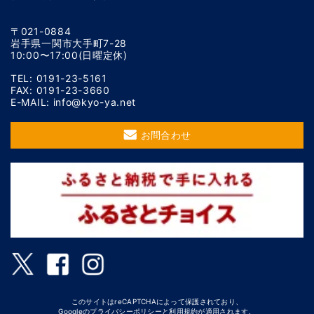
〒021-0884
岩手県一関市大手町7-28
10:00〜17:00(日曜定休)
TEL: 0191-23-5161
FAX: 0191-23-3660
E-MAIL: info@kyo-ya.net
お問合わせ
このサイトはreCAPTCHAによって保護されており、
Googleの
プライバシーポリシー
と
利用規約
が適用されます。