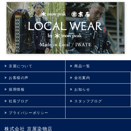
京屋について
商品一覧
お客様の声
会社案内
採用情報
お知らせ
社長ブログ
スタッフブログ
プライバシーポリシー
株式会社 京屋染物店