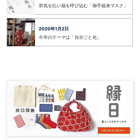
邪気を払い福を呼び込む「御手福来マスク」
2020年1月2日
今年のテーマは「自分ごと化」