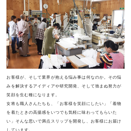
お客様が、そして業界が抱える悩み事は何なのか。その悩
みを解決するアイディアや研究開発、そして弛まぬ努力が
笑顔を生む種になります。
女将も職人さんたちも、「お客様を笑顔にしたい」「着物
を着たときの高揚感をいつでも気軽に味わってもらいた
い」そんな思いで満点スリップを開発し、お客様にお届け
しています。