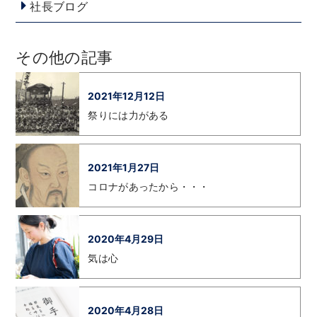
社長ブログ
その他の記事
2021年12月12日
祭りには力がある
2021年1月27日
コロナがあったから・・・
2020年4月29日
気は心
2020年4月28日