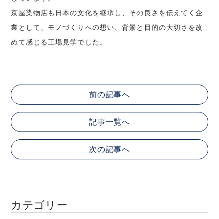
京屋染物店も日本の文化を継承し、その良さを伝えてく企
業として、モノづくりへの想い、背景と目的の大切さを改
めて感じる工場見学でした。
前の記事へ
記事一覧へ
次の記事へ
カテゴリー