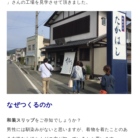
」さんの工場を見学させて頂きました。
なぜつくるのか
和装スリップ
をご存知でしょうか？
男性には馴染みがないと思いますが、着物を着たことのあ