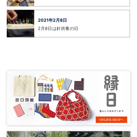
2021年2月8日
2月8日は針供養の日