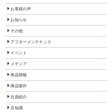
お客様の声
お知らせ
その他
アフターメンテナンス
イベント
メディア
商品情報
商品製作
社員紹介
豆知識