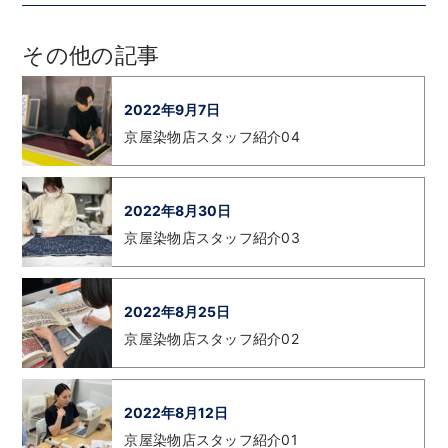
その他の記事
2022年9月7日
京屋染物店スタッフ紹介04
2022年8月30日
京屋染物店スタッフ紹介03
2022年8月25日
京屋染物店スタッフ紹介02
2022年8月12日
京屋染物店スタッフ紹介01