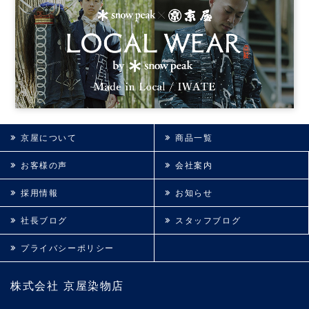
京屋について
商品一覧
お客様の声
会社案内
採用情報
お知らせ
社長ブログ
スタッフブログ
プライバシーポリシー
株式会社 京屋染物店