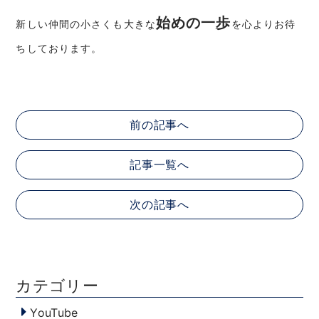
始めの一歩
新しい仲間の小さくも大きな
を心よりお待
ちしております。
前の記事へ
記事一覧へ
次の記事へ
カテゴリー
YouTube