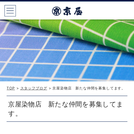
TOP
>
スタッフブログ
> 京屋染物店 新たな仲間を募集してます。
京屋染物店 新たな仲間を募集してま
す。