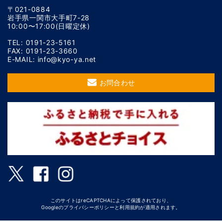
〒021-0884
岩手県一関市大手町7-28
10:00〜17:00(日曜定休)
TEL: 0191-23-5161
FAX: 0191-23-3660
E-MAIL: info@kyo-ya.net
お問合わせ
このサイトはreCAPTCHAによって保護されており、
Googleの
プライバシーポリシー
と
利用規約
が適用されます。