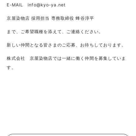
E-MAIL info@kyo-ya.net
京屋染物店 採用担当 専務取締役 蜂谷淳平
まで、ご希望職種を添えて、ご連絡ください。
新しい仲間となる皆さまのご応募、お待ちしております。
株式会社 京屋染物店では一緒に働く仲間を募集していま
す。