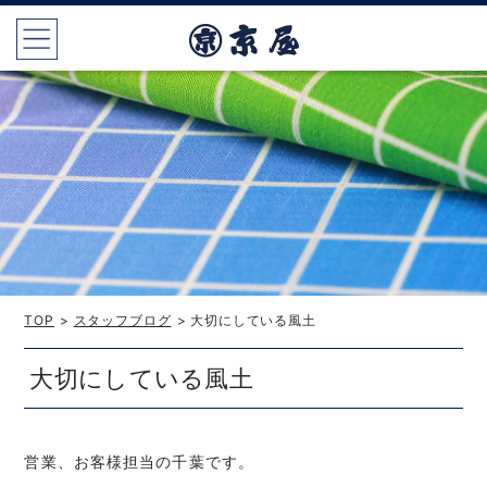
TOP
>
スタッフブログ
> 大切にしている風土
大切にしている風土
営業、お客様担当の千葉です。