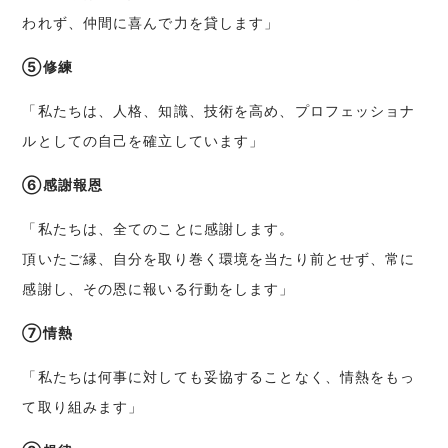
われず、仲間に喜んで力を貸します」
⑤修練
「私たちは、人格、知識、技術を高め、プロフェッショナ
ルとしての自己を確立しています」
⑥感謝報恩
「私たちは、全てのことに感謝します。
頂いたご縁、自分を取り巻く環境を当たり前とせず、常に
感謝し、その恩に報いる行動をします」
⑦情熱
「私たちは何事に対しても妥協することなく、情熱をもっ
て取り組みます」