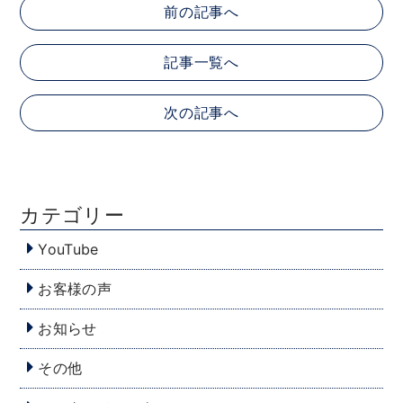
前の記事へ
記事一覧へ
次の記事へ
カテゴリー
YouTube
お客様の声
お知らせ
その他