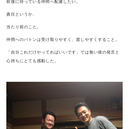
前後に待っている仲間へ配慮したい。
責任というか、
当たり前のこと。
仲間へのバトンは受け取りやすく、渡しやすくすること。
「自分これだけやってればいいです」では無い彼の発言と
心持ちにとても感動した。