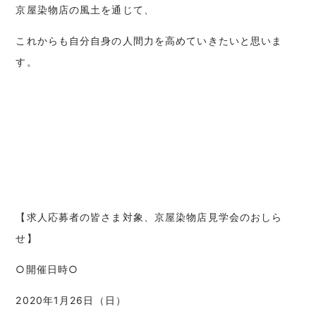
京屋染物店の風土を通じて、
これからも自分自身の人間力を高めていきたいと思いま
す。
【求人応募者の皆さま対象、京屋染物店見学会のおしら
せ】
○開催日時○
2020年1月26日（日）