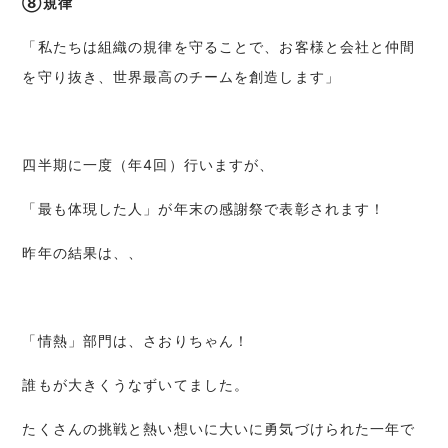
⑧規律
「私たちは組織の規律を守ることで、お客様と会社と仲間
を守り抜き、世界最高のチームを創造します」
四半期に一度（年4回）行いますが、
「最も体現した人」が年末の感謝祭で表彰されます！
昨年の結果は、、
「情熱」部門は、さおりちゃん！
誰もが大きくうなずいてました。
たくさんの挑戦と熱い想いに大いに勇気づけられた一年で