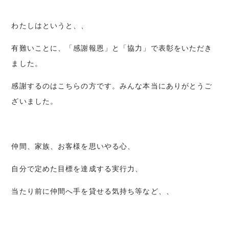
わたしはというと、、
有難いことに、「感謝報恩」と「協力」で表彰をいただき
ました。
感謝するのはこちらの方です。みんな本当にありがとうご
ざいました。
仲間、家族、お客様を思いやる心、
自分で定めた目標を達成する実行力、
当たり前に仲間へ手を貸せる気持ち等など、、