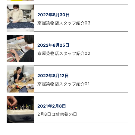
2022年8月30日
京屋染物店スタッフ紹介03
2022年8月25日
京屋染物店スタッフ紹介02
2022年8月12日
京屋染物店スタッフ紹介01
2021年2月8日
2月8日は針供養の日