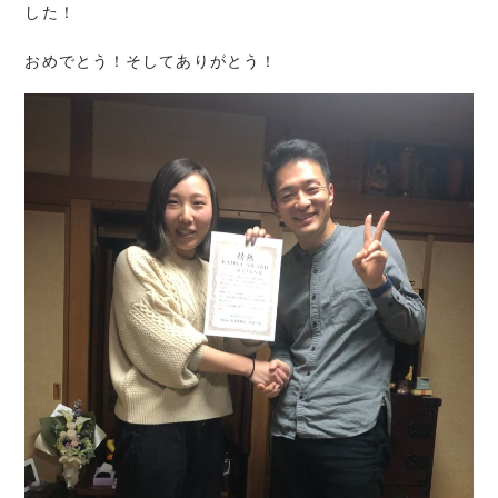
した！
おめでとう！そしてありがとう！