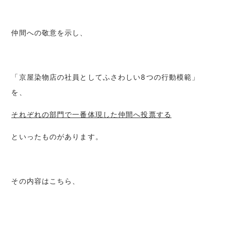
仲間への敬意を示し、
「京屋染物店の社員としてふさわしい8つの行動模範」
を、
それぞれの部門で一番体現した仲間へ投票する
といったものがあります。
その内容はこちら、