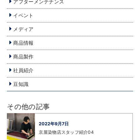
アフターメンテナンス
イベント
メディア
商品情報
商品製作
社員紹介
豆知識
その他の記事
2022年9月7日
京屋染物店スタッフ紹介04