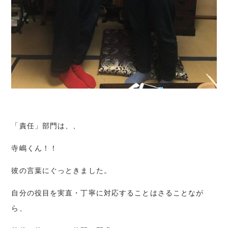
「責任」部門は、、
寺嶋くん！！
彼の言葉にぐっときました。
自分の役目を実直・丁寧に対応することはさることなが
ら、