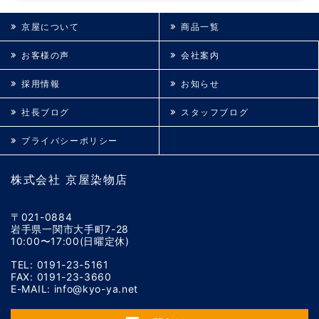
京屋について
商品一覧
お客様の声
会社案内
採用情報
お知らせ
社長ブログ
スタッフブログ
プライバシーポリシー
株式会社 京屋染物店
〒021-0884
岩手県一関市大手町7-28
10:00〜17:00(日曜定休)
TEL: 0191-23-5161
FAX: 0191-23-3660
E-MAIL: info@kyo-ya.net