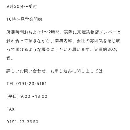
9時30分〜受付
10時〜見学会開始
所要時間おおよそ1〜2時間。実際に京屋染物店メンバーと
触れ合って頂きながら、業務内容、会社の雰囲気を感じ取
って頂けるような機会にしたいと思います。定員約30名
程。
詳しいお問い合わせ、お申し込みに関しましては
TEL 0191-23-5161
[平日] 9:00〜18:00
FAX
0191-23-3660