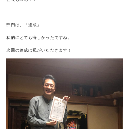
部門は、「達成」
私的にとても悔しかったですね。
次回の達成は私がいただきます！