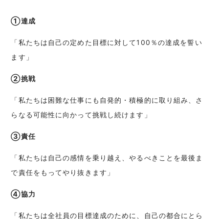
①達成
「私たちは自己の定めた目標に対して100％の達成を誓い
ます」
②挑戦
「私たちは困難な仕事にも自発的・積極的に取り組み、さ
らなる可能性に向かって挑戦し続けます」
③責任
「私たちは自己の感情を乗り越え、やるべきことを最後ま
で責任をもってやり抜きます」
④協力
「私たちは全社員の目標達成のために、自己の都合にとら