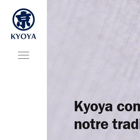
Kyoya con
notre trad