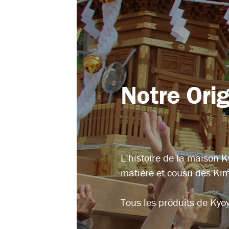
Notre Ori
L’histoire de la maison 
matière et cousu des Kim
Tous les produits de Kyoy