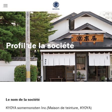
Profil de la société
Le nom de la société
KYOYA somemonoten Inc.(Maison de teinture, KYOYA)