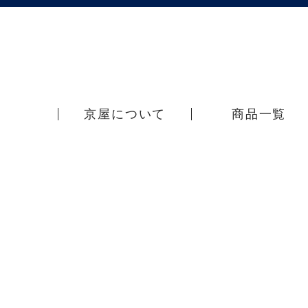
京屋について
商品一覧