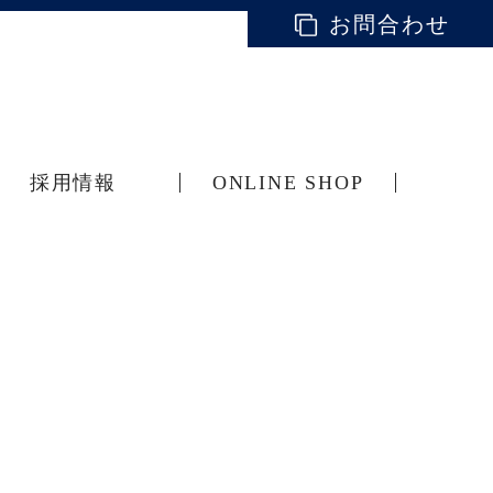
お問合わせ
採用情報
ONLINE SHOP