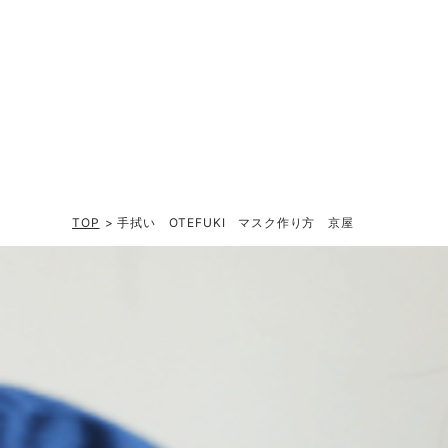
TOP
> 手拭い OTEFUKI マスク作り方 京屋