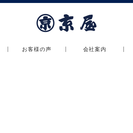
お客様の声
会社案内