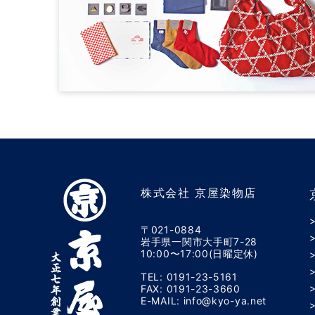
株式会社 京屋染物店
〒021-0884
岩手県一関市大手町7-28
10:00〜17:00(日曜定休)
TEL: 0191-23-5161
FAX: 0191-23-3660
E-MAIL: info@kyo-ya.net