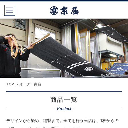
TOP
> オーダー商品
商品一覧
Product
デザインから染め、縫製まで。全てを行う当店は、1枚からの