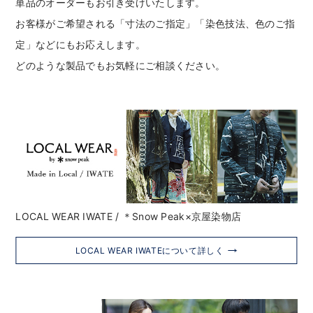
単品のオーダーもお引き受けいたします。
お客様がご希望される「寸法のご指定」「染色技法、色のご指
定」などにもお応えします。
どのような製品でもお気軽にご相談ください。
LOCAL WEAR IWATE / ＊Snow Peak×京屋染物店
LOCAL WEAR IWATEについて詳しく