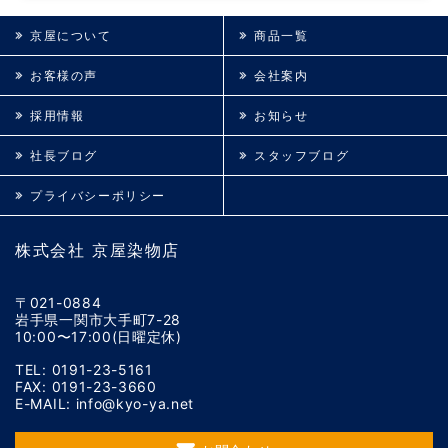
京屋について
商品一覧
お客様の声
会社案内
採用情報
お知らせ
社長ブログ
スタッフブログ
プライバシーポリシー
株式会社 京屋染物店
〒021-0884
岩手県一関市大手町7-28
10:00〜17:00(日曜定休)
TEL: 0191-23-5161
FAX: 0191-23-3660
E-MAIL: info@kyo-ya.net