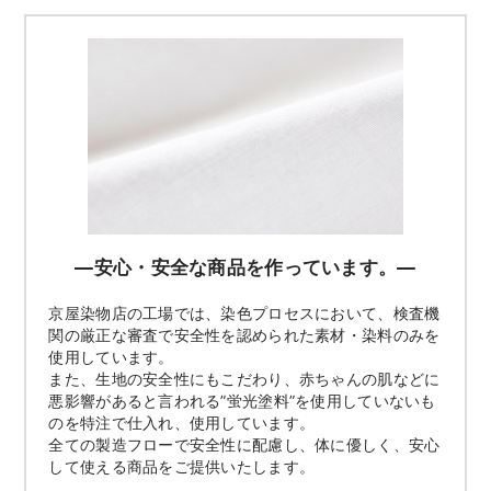
―安心・安全な商品を作っています。―
京屋染物店の工場では、染色プロセスにおいて、検査機
関の厳正な審査で安全性を認められた素材・染料のみを
使用しています。
また、生地の安全性にもこだわり、赤ちゃんの肌などに
悪影響があると言われる”蛍光塗料”を使用していないも
のを特注で仕入れ、使用しています。
全ての製造フローで安全性に配慮し、体に優しく、安心
して使える商品をご提供いたします。