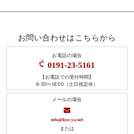
お問い合わせはこちらから
お電話の場合
0191-23-5161
【お電話での受付時間】
9:30〜18:00（土日祝定休）
メールの場合
info@kyo-ya.net
または