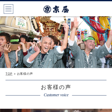
TOP
> お客様の声
お客様の声
Customer voice