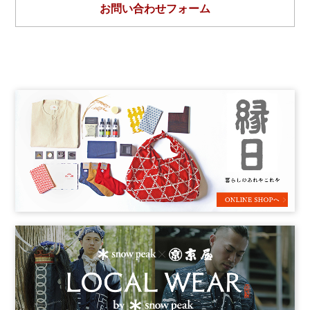
お問い合わせフォーム