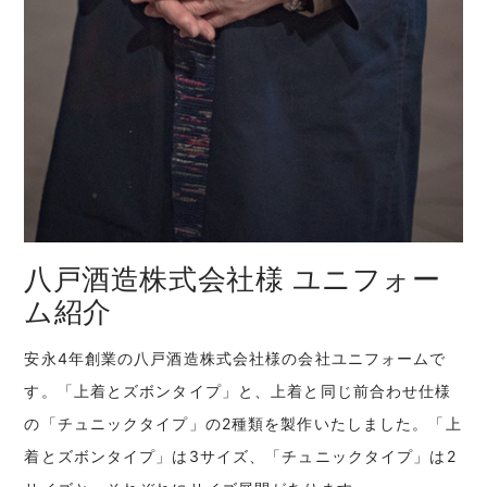
八戸酒造株式会社様 ユニフォー
ム紹介
安永4年創業の八戸酒造株式会社様の会社ユニフォームで
す。「上着とズボンタイプ」と、上着と同じ前合わせ仕様
の「チュニックタイプ」の2種類を製作いたしました。「上
着とズボンタイプ」は3サイズ、「チュニックタイプ」は2