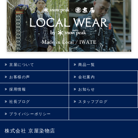
京屋について
商品一覧
お客様の声
会社案内
採用情報
お知らせ
社長ブログ
スタッフブログ
プライバシーポリシー
株式会社 京屋染物店