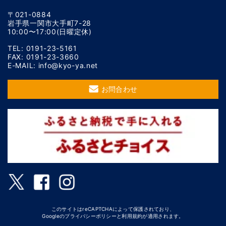
〒021-0884
岩手県一関市大手町7-28
10:00〜17:00(日曜定休)
TEL: 0191-23-5161
FAX: 0191-23-3660
E-MAIL: info@kyo-ya.net
お問合わせ
このサイトはreCAPTCHAによって保護されており、
Googleの
プライバシーポリシー
と
利用規約
が適用されます。