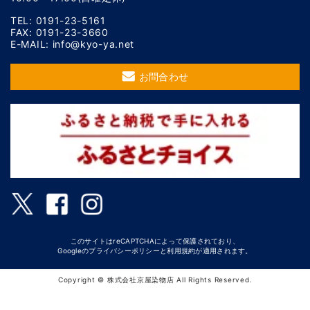
TEL: 0191-23-5161
FAX: 0191-23-3660
E-MAIL: info@kyo-ya.net
お問合わせ
このサイトはreCAPTCHAによって保護されており、
Googleの
プライバシーポリシー
と
利用規約
が適用されます。
Copyright © 株式会社京屋染物店 All Rights Reserved.