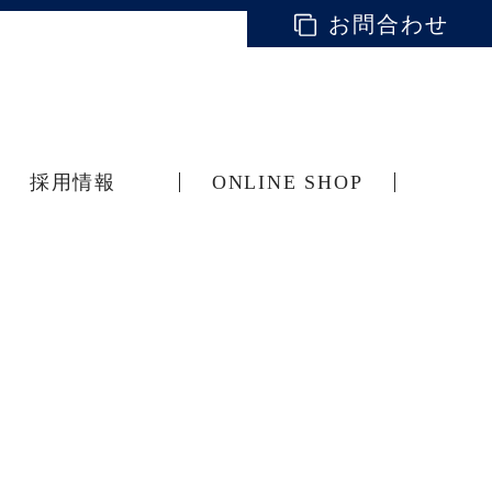
お問合わせ
採用情報
ONLINE SHOP