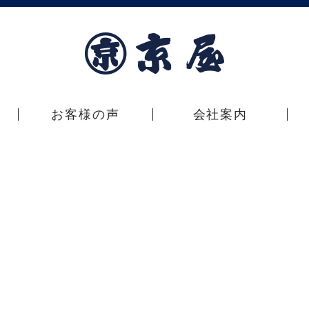
お客様の声
会社案内