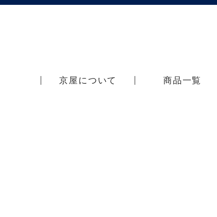
京屋について
商品一覧