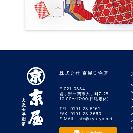
株式会社 京屋染物店
〒021-0884
岩手県一関市大手町7-28
10:00〜17:00(日曜定休)
TEL: 0191-23-5161
FAX: 0191-23-3660
E-MAIL: info@kyo-ya.net
お問合わせ