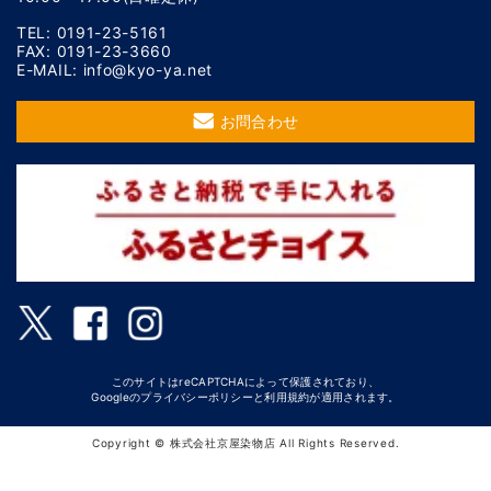
TEL: 0191-23-5161
FAX: 0191-23-3660
E-MAIL: info@kyo-ya.net
お問合わせ
このサイトはreCAPTCHAによって保護されており、
Googleの
プライバシーポリシー
と
利用規約
が適用されます。
Copyright © 株式会社京屋染物店 All Rights Reserved.