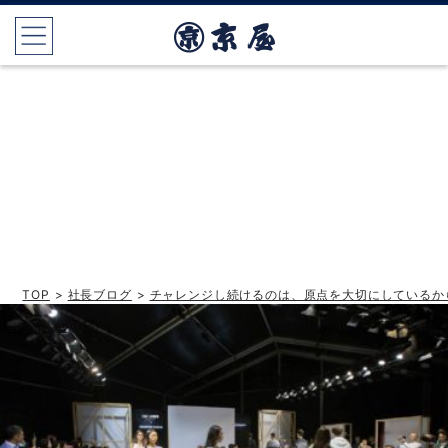
TOP
>
社長ブログ
>
チャレンジし続けるのは、原点を大切にしているか