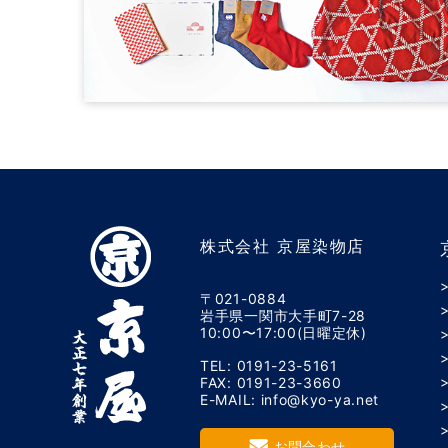
株式会社 京屋染物店
〒021-0884
岩手県一関市大手町7-28
10:00〜17:00(日曜定休)
TEL: 0191-23-5161
FAX: 0191-23-3660
E-MAIL: info@kyo-ya.net
お問合わせ