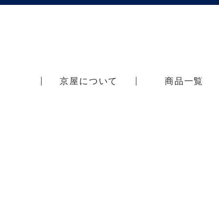
京屋について
商品一覧