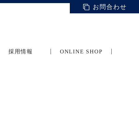
お問合わせ
採用情報
ONLINE SHOP