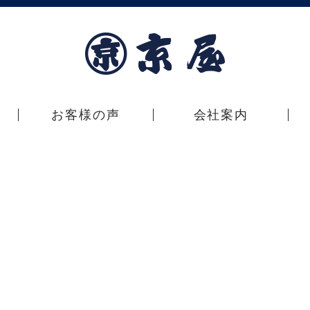
お客様の声
会社案内