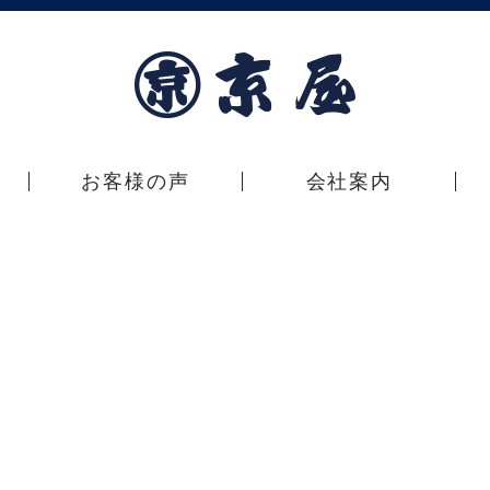
お客様の声
会社案内