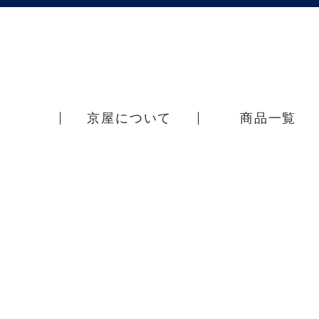
京屋について
商品一覧