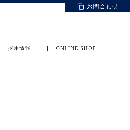
お問合わせ
採用情報
ONLINE SHOP