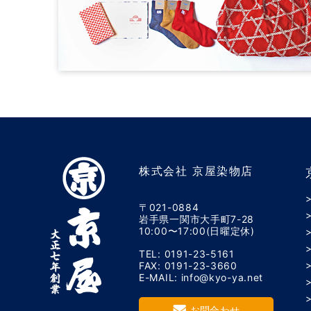
株式会社 京屋染物店
〒021-0884
岩手県一関市大手町7-28
10:00〜17:00(日曜定休)
TEL: 0191-23-5161
FAX: 0191-23-3660
E-MAIL: info@kyo-ya.net
お問合わせ