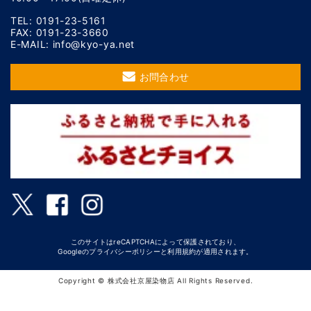
TEL: 0191-23-5161
FAX: 0191-23-3660
E-MAIL: info@kyo-ya.net
お問合わせ
このサイトはreCAPTCHAによって保護されており、
Googleの
プライバシーポリシー
と
利用規約
が適用されます。
Copyright © 株式会社京屋染物店 All Rights Reserved.