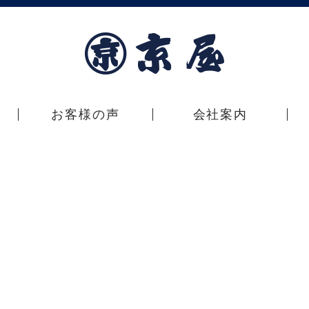
お客様の声
会社案内