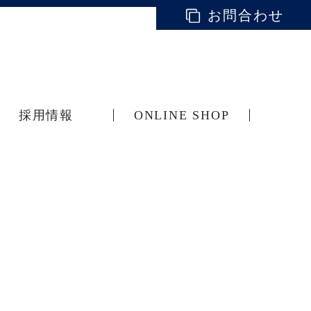
お問合わせ
採用情報
ONLINE SHOP