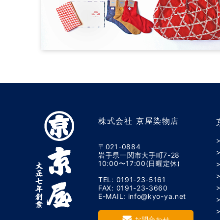
株式会社 京屋染物店
〒021-0884
岩手県一関市大手町7-28
10:00〜17:00(日曜定休)
TEL: 0191-23-5161
FAX: 0191-23-3660
E-MAIL: info@kyo-ya.net
お問合わせ