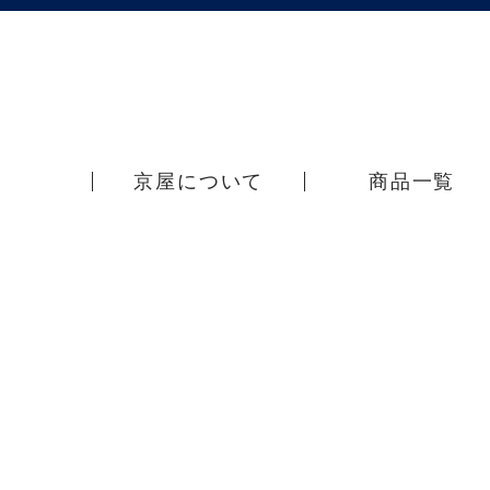
京屋について
商品一覧