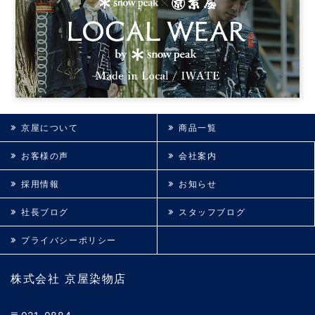
京屋について
商品一覧
お客様の声
会社案内
採用情報
お知らせ
社長ブログ
スタッフブログ
プライバシーポリシー
株式会社 京屋染物店