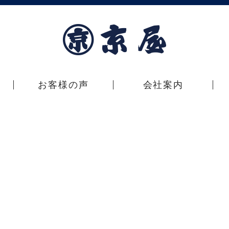
お客様の声
会社案内