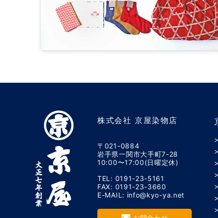
株式会社 京屋染物店
〒021-0884
岩手県一関市大手町7-28
10:00〜17:00(日曜定休)
TEL: 0191-23-5161
FAX: 0191-23-3660
E-MAIL: info@kyo-ya.net
お問合わせ