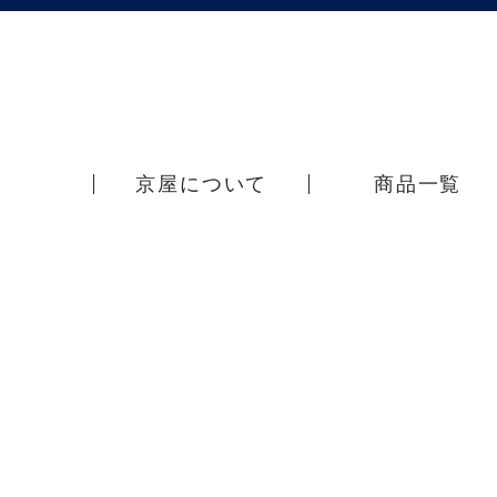
京屋について
商品一覧