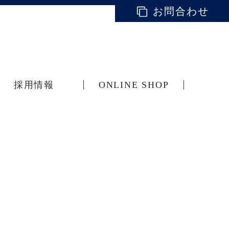
お問合わせ
採用情報
ONLINE SHOP