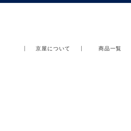
京屋について
商品一覧