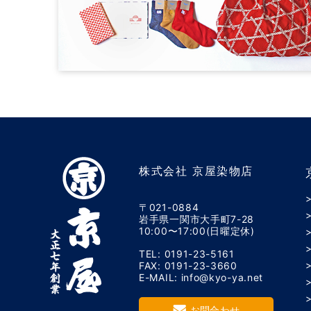
株式会社 京屋染物店
〒021-0884
岩手県一関市大手町7-28
10:00〜17:00(日曜定休)
TEL: 0191-23-5161
FAX: 0191-23-3660
E-MAIL: info@kyo-ya.net
お問合わせ