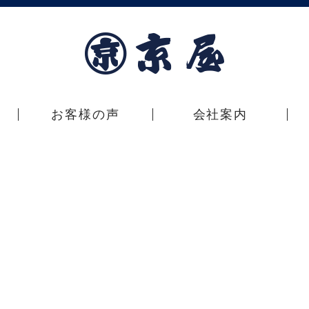
お客様の声
会社案内