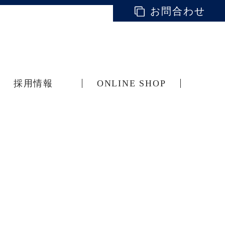
お問合わせ
採用情報
ONLINE SHOP