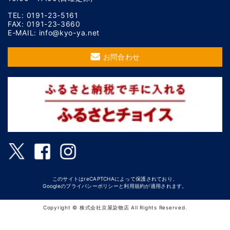
TEL: 0191-23-5161
FAX: 0191-23-3660
E-MAIL: info@kyo-ya.net
お問合わせ
このサイトはreCAPTCHAによって保護されており、
Googleの
プライバシーポリシー
と
利用規約
が適用されます。
Copyright © 株式会社京屋染物店 All Rights Reserved.