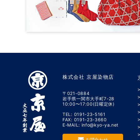
株式会社 京屋染物店
〒021-0884
岩手県一関市大手町7-28
10:00〜17:00(日曜定休)
TEL: 0191-23-5161
FAX: 0191-23-3660
E-MAIL: info@kyo-ya.net
お問合わせ