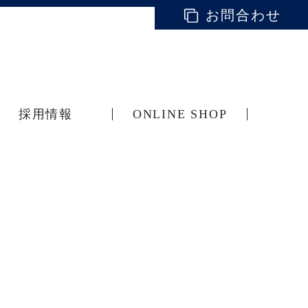
お問合わせ
採用情報
ONLINE SHOP