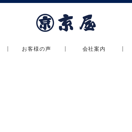
お客様の声
会社案内