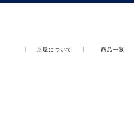
京屋について
商品一覧