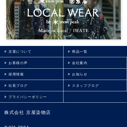
京屋について
商品一覧
お客様の声
会社案内
採用情報
お知らせ
社長ブログ
スタッフブログ
プライバシーポリシー
株式会社 京屋染物店