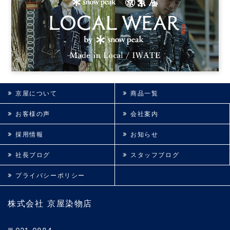
京屋について
商品一覧
お客様の声
会社案内
採用情報
お知らせ
社長ブログ
スタッフブログ
プライバシーポリシー
株式会社 京屋染物店