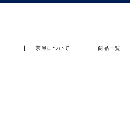
京屋について
商品一覧