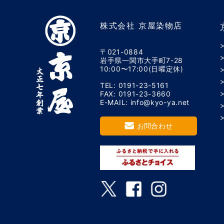
株式会社 京屋染物店
〒021-0884
岩手県一関市大手町7-28
10:00〜17:00(日曜定休)
TEL: 0191-23-5161
FAX: 0191-23-3660
E-MAIL: info@kyo-ya.net
お問合わせ