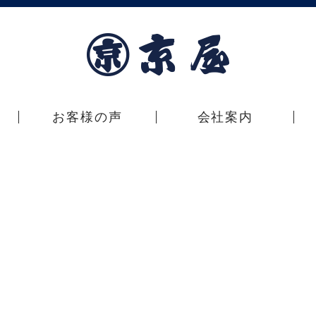
お客様の声
会社案内