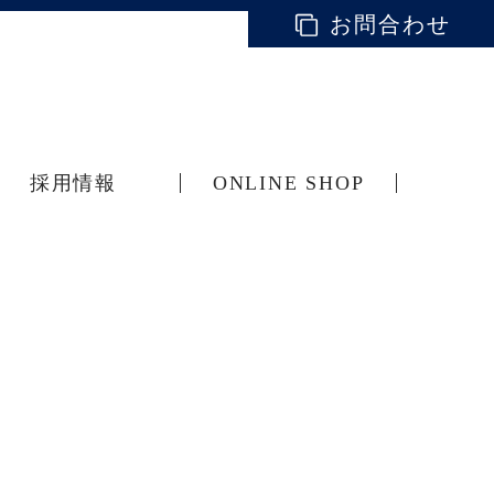
お問合わせ
採用情報
ONLINE SHOP