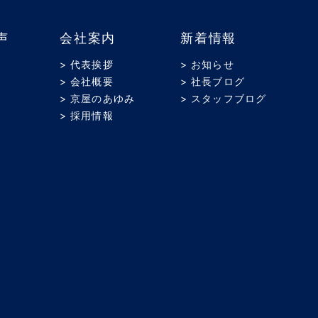
声
会社案内
新着情報
> 代表挨拶
> お知らせ
> 会社概要
> 社長ブログ
> 京屋のあゆみ
> スタッフブログ
> 採用情報