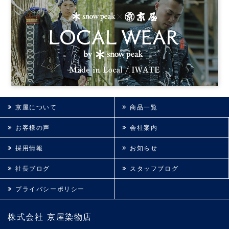
京屋について
商品一覧
お客様の声
会社案内
採用情報
お知らせ
社長ブログ
スタッフブログ
プライバシーポリシー
株式会社 京屋染物店