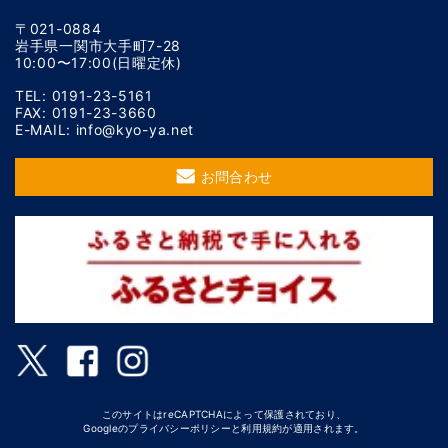
〒021-0884
岩手県一関市大手町7-28
10:00〜17:00(日曜定休)
TEL: 0191-23-5161
FAX: 0191-23-3660
E-MAIL: info@kyo-ya.net
お問合わせ
このサイトはreCAPTCHAによって保護されており、
Googleの
プライバシーポリシー
と
利用規約
が適用されます。