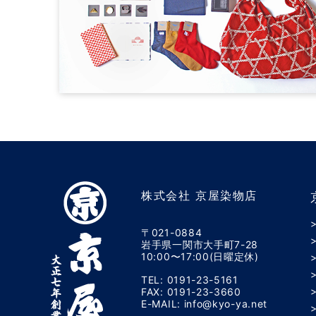
株式会社 京屋染物店
〒021-0884
岩手県一関市大手町7-28
10:00〜17:00(日曜定休)
TEL: 0191-23-5161
FAX: 0191-23-3660
E-MAIL: info@kyo-ya.net