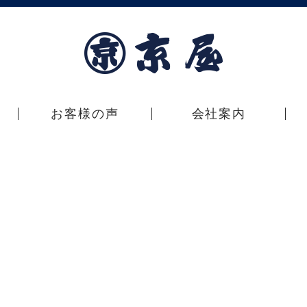
お客様の声
会社案内