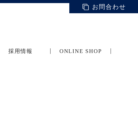
お問合わせ
採用情報
ONLINE SHOP