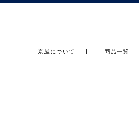
京屋について
商品一覧