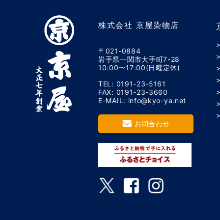
株式会社 京屋染物店
〒021-0884
岩手県一関市大手町7-28
10:00〜17:00(日曜定休)
TEL: 0191-23-5161
FAX: 0191-23-3660
E-MAIL: info@kyo-ya.net
お問合わせ