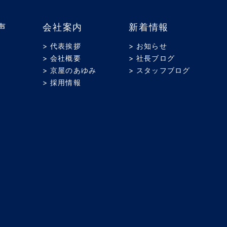
声
会社案内
新着情報
> 代表挨拶
> お知らせ
> 会社概要
> 社長ブログ
> 京屋のあゆみ
> スタッフブログ
> 採用情報