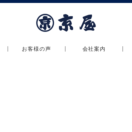
お客様の声
会社案内