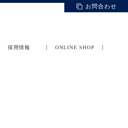
お問合わせ
採用情報
ONLINE SHOP