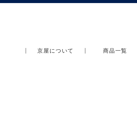
京屋について
商品一覧