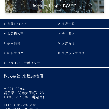
京屋について
商品一覧
お客様の声
会社案内
採用情報
お知らせ
社長ブログ
スタッフブログ
プライバシーポリシー
株式会社 京屋染物店
〒021-0884
岩手県一関市大手町7-28
10:00〜17:00(日曜定休)
TEL: 0191-23-5161