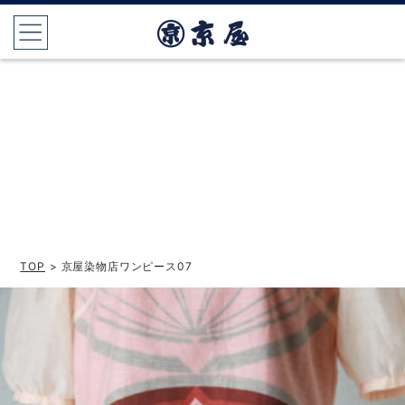
TOP
> 京屋染物店ワンピース07