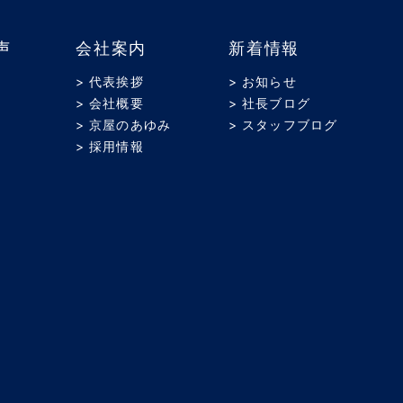
声
会社案内
新着情報
> 代表挨拶
> お知らせ
> 会社概要
> 社長ブログ
> 京屋のあゆみ
> スタッフブログ
> 採用情報