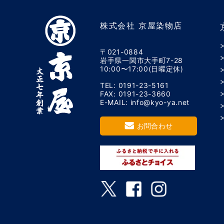
株式会社 京屋染物店
〒021-0884
岩手県一関市大手町7-28
10:00〜17:00(日曜定休)
TEL: 0191-23-5161
FAX: 0191-23-3660
E-MAIL: info@kyo-ya.net
お問合わせ