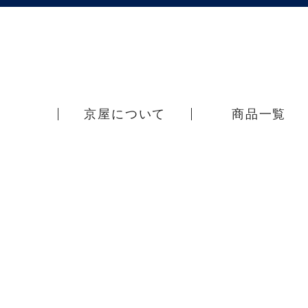
京屋について
商品一覧