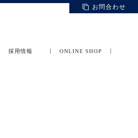
お問合わせ
採用情報
ONLINE SHOP