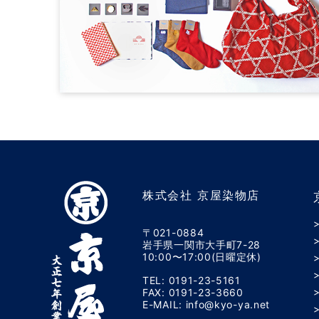
株式会社 京屋染物店
〒021-0884
岩手県一関市大手町7-28
10:00〜17:00(日曜定休)
TEL: 0191-23-5161
FAX: 0191-23-3660
E-MAIL: info@kyo-ya.net