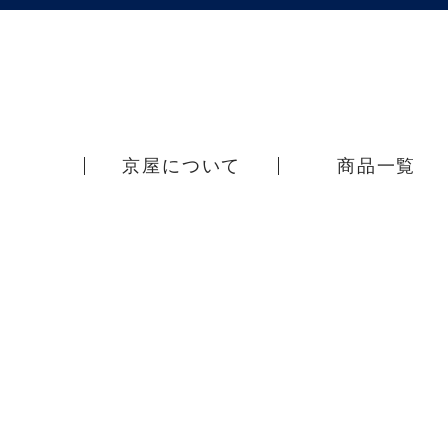
京屋について
商品一覧