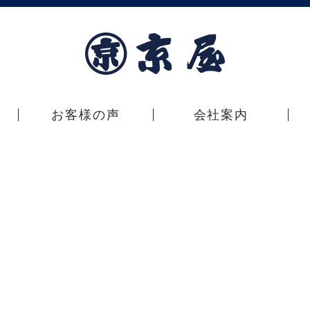
お客様の声
会社案内