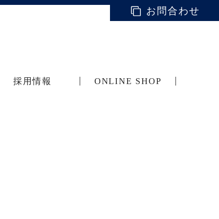
お問合わせ
採用情報
ONLINE SHOP