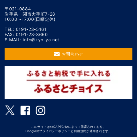
〒021-0884
岩手県一関市大手町7-28
10:00〜17:00(日曜定休)
TEL: 0191-23-5161
FAX: 0191-23-3660
E-MAIL: info@kyo-ya.net
お問合わせ
このサイトはreCAPTCHAによって保護されており、
Googleの
プライバシーポリシー
と
利用規約
が適用されます。