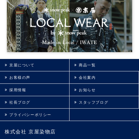
京屋について
商品一覧
お客様の声
会社案内
採用情報
お知らせ
社長ブログ
スタッフブログ
プライバシーポリシー
株式会社 京屋染物店