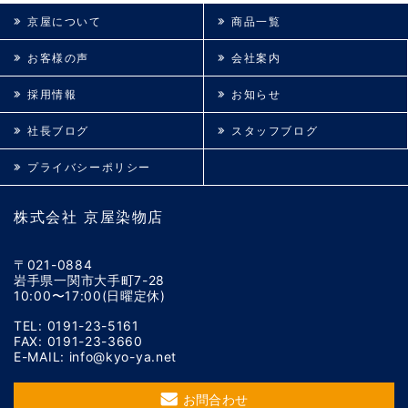
京屋について
商品一覧
お客様の声
会社案内
採用情報
お知らせ
社長ブログ
スタッフブログ
プライバシーポリシー
株式会社 京屋染物店
〒021-0884
岩手県一関市大手町7-28
10:00〜17:00(日曜定休)
TEL: 0191-23-5161
FAX: 0191-23-3660
E-MAIL: info@kyo-ya.net
お問合わせ