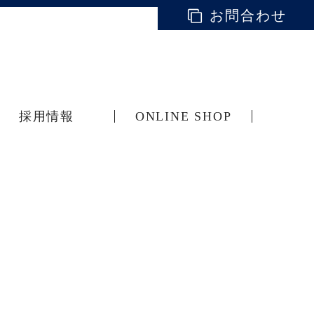
お問合わせ
採用情報
ONLINE SHOP