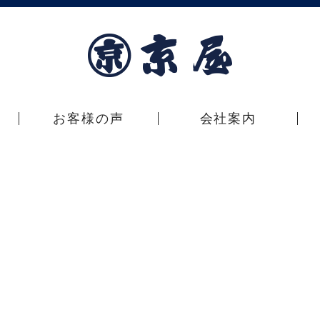
お客様の声
会社案内