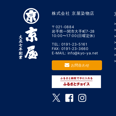
株式会社 京屋染物店
〒021-0884
岩手県一関市大手町7-28
10:00〜17:00(日曜定休)
TEL: 0191-23-5161
FAX: 0191-23-3660
E-MAIL: info@kyo-ya.net
お問合わせ