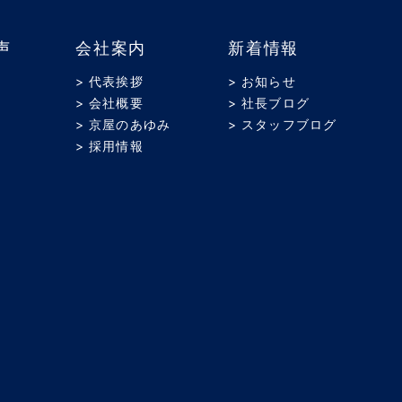
声
会社案内
新着情報
> 代表挨拶
> お知らせ
> 会社概要
> 社長ブログ
> 京屋のあゆみ
> スタッフブログ
> 採用情報