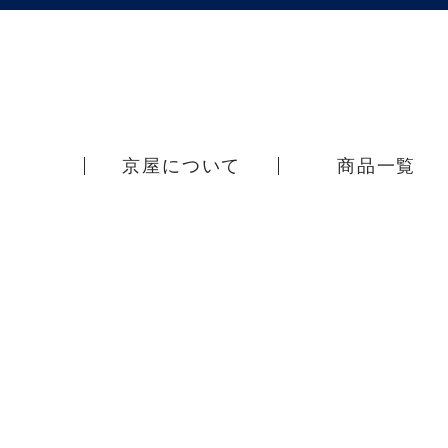
京屋について
商品一覧