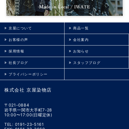
京屋について
商品一覧
お客様の声
会社案内
採用情報
お知らせ
社長ブログ
スタッフブログ
プライバシーポリシー
株式会社 京屋染物店
〒021-0884
岩手県一関市大手町7-28
10:00〜17:00(日曜定休)
TEL: 0191-23-5161