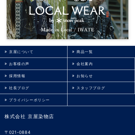
京屋について
商品一覧
お客様の声
会社案内
採用情報
お知らせ
社長ブログ
スタッフブログ
プライバシーポリシー
株式会社 京屋染物店
〒021-0884