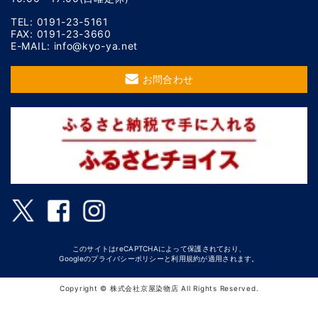
TEL: 0191-23-5161
FAX: 0191-23-3660
E-MAIL: info@kyo-ya.net
お問合わせ
このサイトはreCAPTCHAによって保護されており、
Googleの
プライバシーポリシー
と
利用規約
が適用されます。
Copyright © 株式会社京屋染物店 All Rights Reserved.