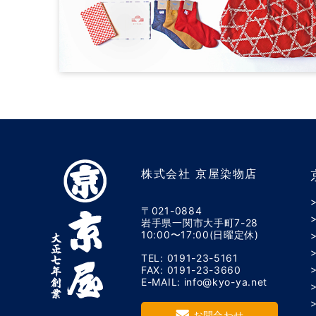
株式会社 京屋染物店
〒021-0884
岩手県一関市大手町7-28
10:00〜17:00(日曜定休)
TEL: 0191-23-5161
FAX: 0191-23-3660
E-MAIL: info@kyo-ya.net
お問合わせ