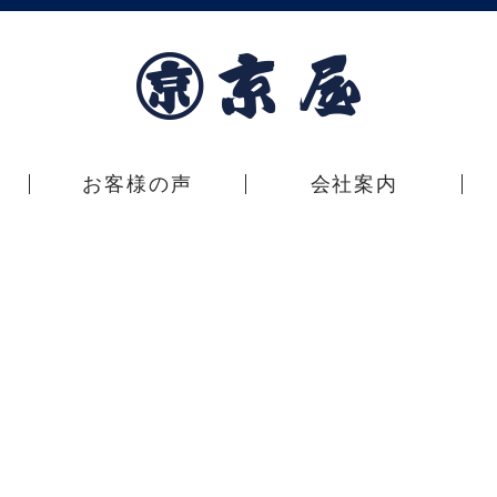
お客様の声
会社案内