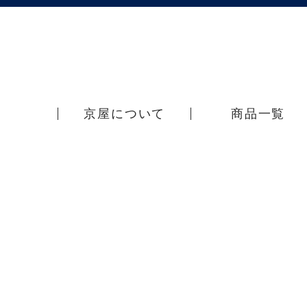
京屋について
商品一覧