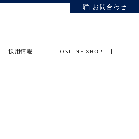
お問合わせ
採用情報
ONLINE SHOP