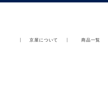
京屋について
商品一覧