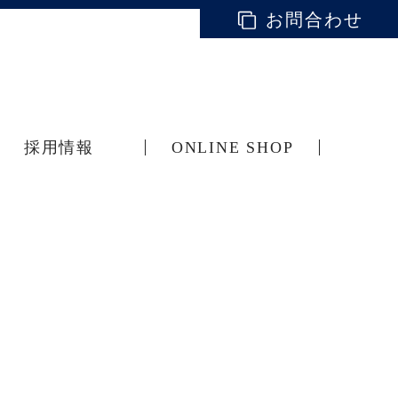
お問合わせ
採用情報
ONLINE SHOP