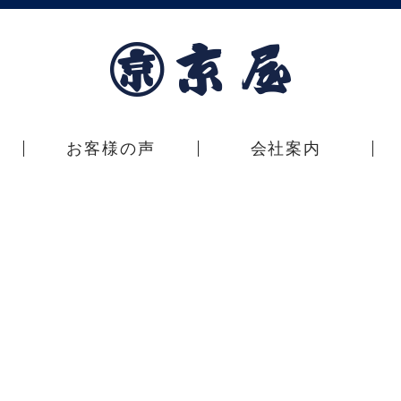
お客様の声
会社案内