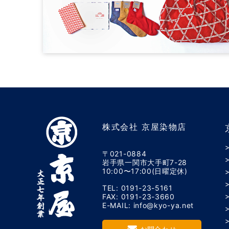
株式会社 京屋染物店
〒021-0884
岩手県一関市大手町7-28
10:00〜17:00(日曜定休)
TEL: 0191-23-5161
FAX: 0191-23-3660
E-MAIL: info@kyo-ya.net