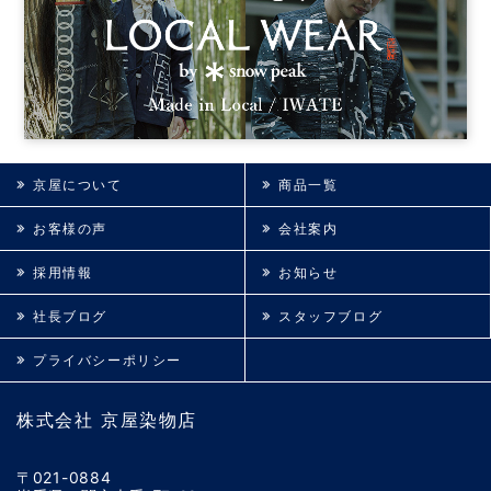
京屋について
商品一覧
お客様の声
会社案内
採用情報
お知らせ
社長ブログ
スタッフブログ
プライバシーポリシー
株式会社 京屋染物店
〒021-0884