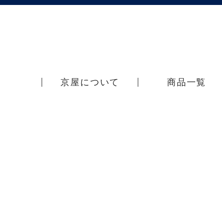
京屋について
商品一覧