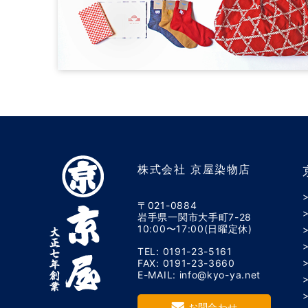
株式会社 京屋染物店
〒021-0884
岩手県一関市大手町7-28
10:00〜17:00(日曜定休)
TEL: 0191-23-5161
FAX: 0191-23-3660
E-MAIL: info@kyo-ya.net
お問合わせ