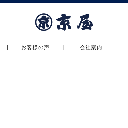
お客様の声
会社案内