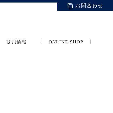
お問合わせ
採用情報
ONLINE SHOP