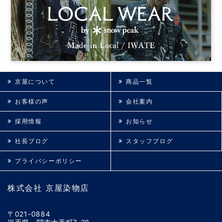
京屋について
商品一覧
お客様の声
会社案内
採用情報
お知らせ
社長ブログ
スタッフブログ
プライバシーポリシー
株式会社 京屋染物店
〒021-0884