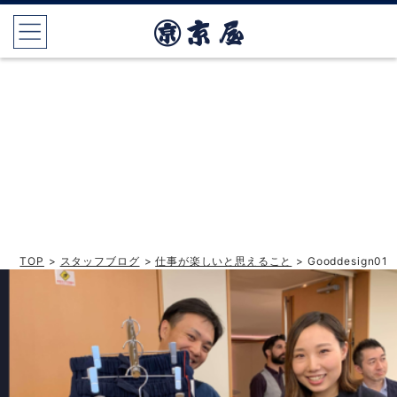
TOP
>
スタッフブログ
>
仕事が楽しいと思えること
> Gooddesign01