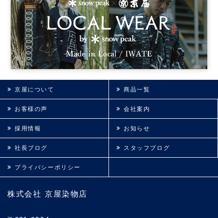
京屋について
商品一覧
お客様の声
会社案内
採用情報
お知らせ
社長ブログ
スタッフブログ
プライバシーポリシー
株式会社 京屋染物店