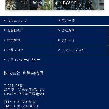
京屋について
商品一覧
お客様の声
会社案内
採用情報
お知らせ
社長ブログ
スタッフブログ
プライバシーポリシー
株式会社 京屋染物店
〒021-0884
岩手県一関市大手町7-28
10:00〜17:00(日曜定休)
TEL: 0191-23-5161
FAX: 0191-23-3660