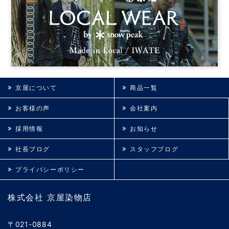
京屋について
商品一覧
お客様の声
会社案内
採用情報
お知らせ
社長ブログ
スタッフブログ
プライバシーポリシー
株式会社 京屋染物店
〒021-0884