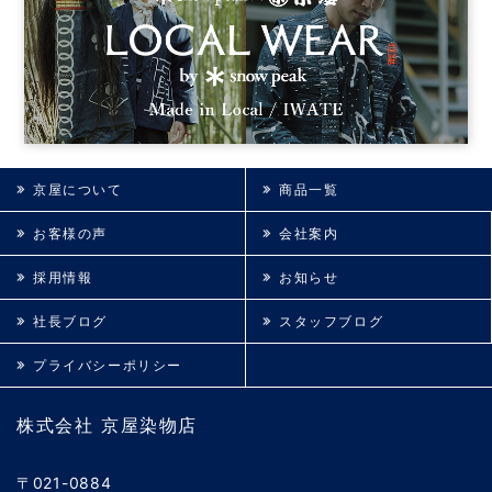
京屋について
商品一覧
お客様の声
会社案内
採用情報
お知らせ
社長ブログ
スタッフブログ
プライバシーポリシー
株式会社 京屋染物店
〒021-0884