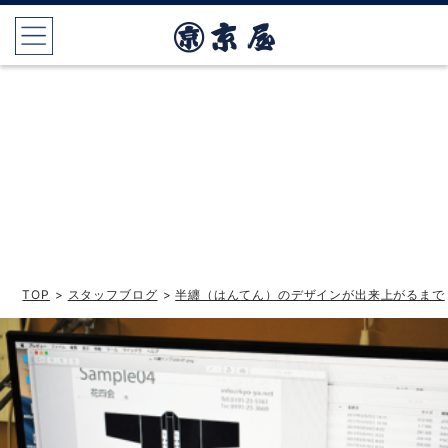
TOP
>
スタッフブログ
>
半纏（はんてん）のデザインが出来上がるまで