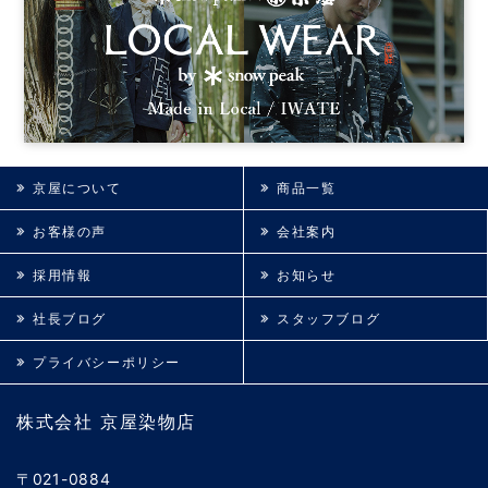
京屋について
商品一覧
お客様の声
会社案内
採用情報
お知らせ
社長ブログ
スタッフブログ
プライバシーポリシー
株式会社 京屋染物店
〒021-0884