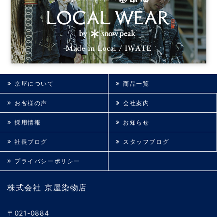
京屋について
商品一覧
お客様の声
会社案内
採用情報
お知らせ
社長ブログ
スタッフブログ
プライバシーポリシー
株式会社 京屋染物店
〒021-0884