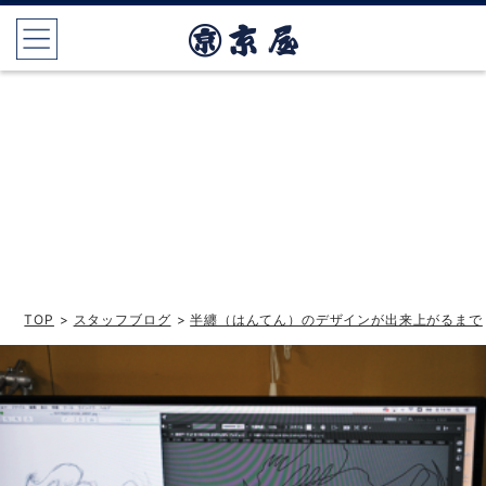
TOP
>
スタッフブログ
>
半纏（はんてん）のデザインが出来上がるまで