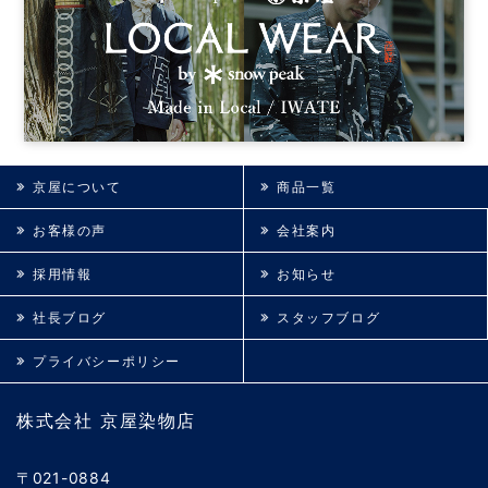
京屋について
商品一覧
お客様の声
会社案内
採用情報
お知らせ
社長ブログ
スタッフブログ
プライバシーポリシー
株式会社 京屋染物店
〒021-0884