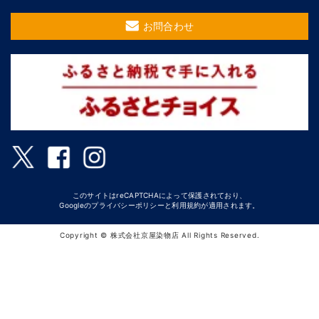
お問合わせ
このサイトはreCAPTCHAによって保護されており、
Googleの
プライバシーポリシー
と
利用規約
が適用されます。
Copyright © 株式会社京屋染物店 All Rights Reserved.