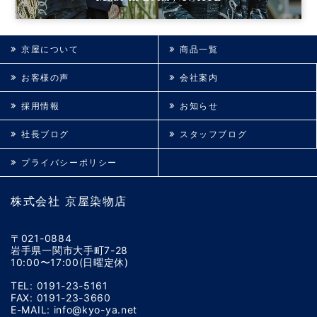
京屋について
商品一覧
お客様の声
会社案内
採用情報
お知らせ
社長ブログ
スタッフブログ
プライバシーポリシー
株式会社 京屋染物店
〒021-0884
岩手県一関市大手町7-28
10:00〜17:00(日曜定休)
TEL: 0191-23-5161
FAX: 0191-23-3660
E-MAIL: info@kyo-ya.net