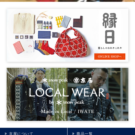
京屋について
商品一覧