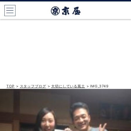
TOP
>
スタッフブログ
>
大切にしている風土
> IMG_3749