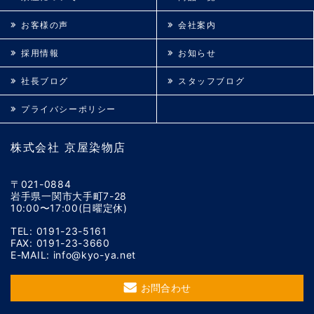
お客様の声
会社案内
採用情報
お知らせ
社長ブログ
スタッフブログ
プライバシーポリシー
株式会社 京屋染物店
〒021-0884
岩手県一関市大手町7-28
10:00〜17:00(日曜定休)
TEL: 0191-23-5161
FAX: 0191-23-3660
E-MAIL: info@kyo-ya.net
お問合わせ